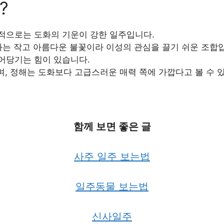
?
적으로는 도화의 기운이 강한 일주입니다.
화는 작고 아름다운 불꽃이라 이성의 관심을 끌기 쉬운 조합
어당기는 힘이 있습니다.
며, 정해는 도화보다 고급스러운 매력 쪽에 가깝다고 볼 수 
함께 보면 좋은 글
사주 일주 보는법
일주동물 보는법
신사일주