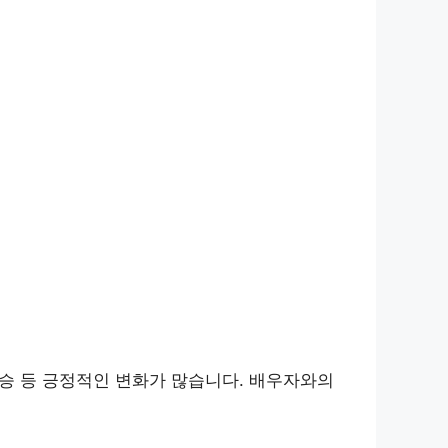
상승 등 긍정적인 변화가 많습니다. 배우자와의