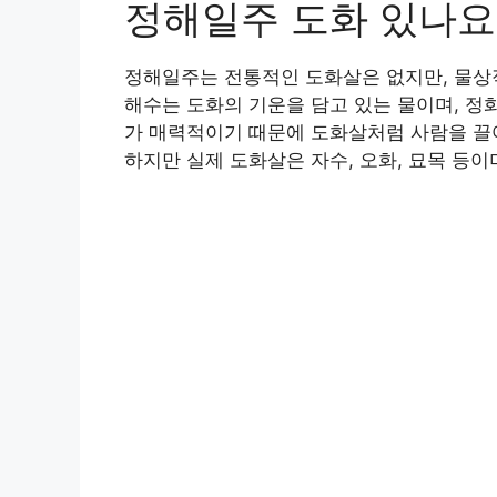
정해일주 도화 있나요
정해일주는 전통적인 도화살은 없지만, 물상
해수는 도화의 기운을 담고 있는 물이며, 정
가 매력적이기 때문에 도화살처럼 사람을 끌
하지만 실제 도화살은 자수, 오화, 묘목 등이