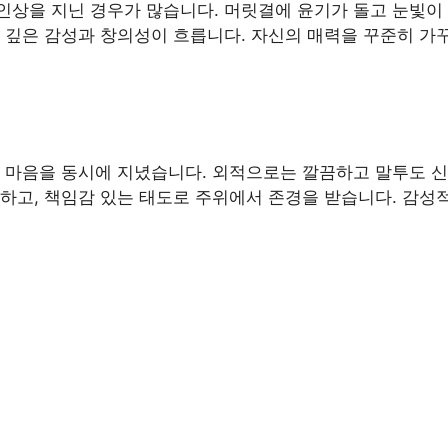
인상을 지닌 경우가 많습니다. 머릿결에 윤기가 돌고 눈빛이
 깊은 감성과 창의성이 흐릅니다. 자신의 매력을 꾸준히 가꾸
 마음을 동시에 지녔습니다. 외적으로는 깔끔하고 말투도 신
하고, 책임감 있는 태도로 주위에서 존경을 받습니다. 감성