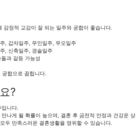
 감정적 교감이 잘 되는 일주와 궁합이 좋습니다.
주, 갑자일주, 무인일주, 무오일주
주, 신축일주, 경술일주
충돌과 갈등 가능성
 궁합으로 꼽힙니다.
요?
주입니다.
 만나게 될 확률이 높으며, 결혼 후 금전적 안정과 건강운 
 모두 만족스러운 결혼생활을 영위할 수 있습니다.