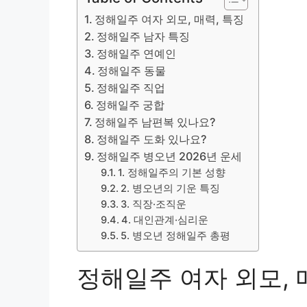
정해일주 여자 외모, 매력, 특징
정해일주 남자 특징
정해일주 연예인
정해일주 동물
정해일주 직업
정해일주 궁합
정해일주 남편복 있나요?
정해일주 도화 있나요?
정해일주 병오년 2026년 운세
1. 정해일주의 기본 성향
2. 병오년의 기운 특징
3. 직장·조직운
4. 대인관계·심리운
5. 병오년 정해일주 총평
정해일주 여자 외모, 