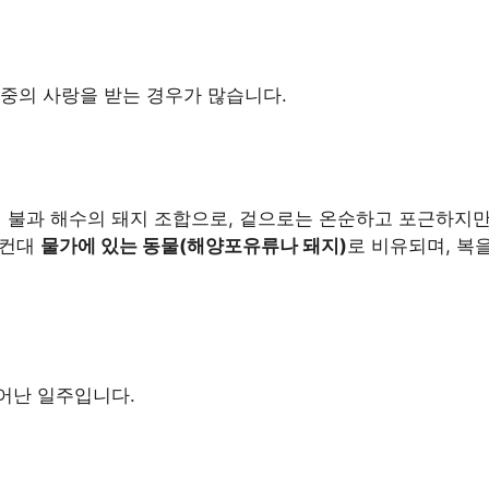
중의 사랑을 받는 경우가 많습니다.
의 불과 해수의 돼지 조합으로, 겉으로는 온순하고 포근하지
예컨대
물가에 있는 동물(해양포유류나 돼지)
로 비유되며, 복
어난 일주입니다.