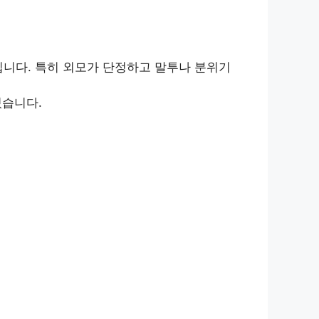
입니다. 특히 외모가 단정하고 말투나 분위기
있습니다.