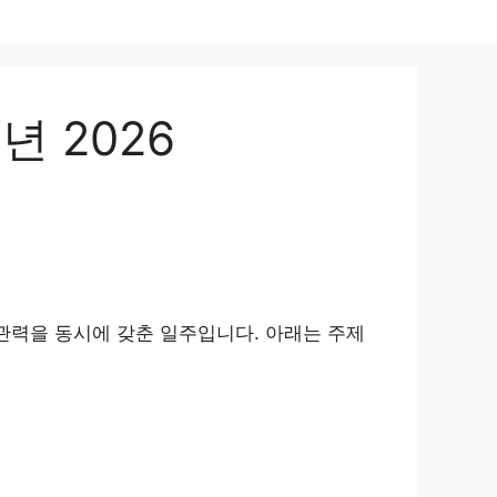
 2026
직관력을 동시에 갖춘 일주입니다. 아래는 주제