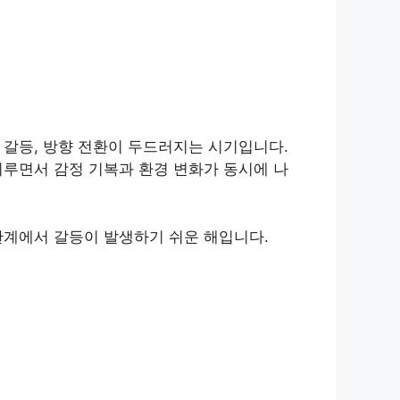
, 갈등, 방향 전환이 두드러지는 시기입니다.
 이루면서 감정 기복과 환경 변화가 동시에 나
인관계에서 갈등이 발생하기 쉬운 해입니다.