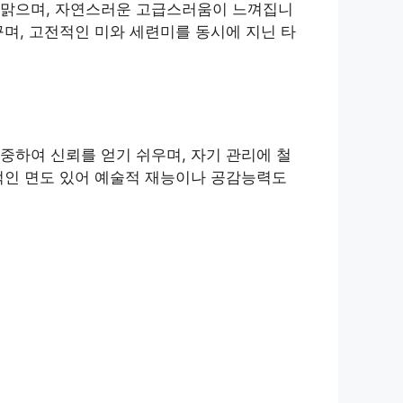
 맑으며, 자연스러운 고급스러움이 느껴집니
며, 고전적인 미와 세련미를 동시에 지닌 타
중하여 신뢰를 얻기 쉬우며, 자기 관리에 철
적인 면도 있어 예술적 재능이나 공감능력도