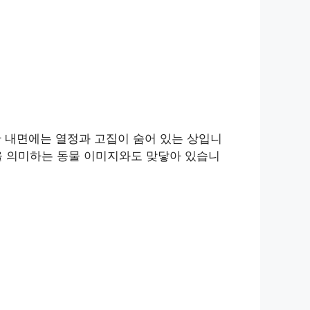
만 내면에는 열정과 고집이 숨어 있는 상입니
을 의미하는 동물 이미지와도 맞닿아 있습니