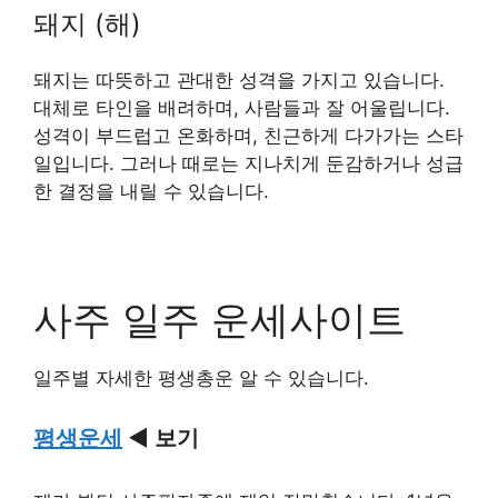
돼지 (해)
돼지는 따뜻하고 관대한 성격을 가지고 있습니다.
대체로 타인을 배려하며, 사람들과 잘 어울립니다.
성격이 부드럽고 온화하며, 친근하게 다가가는 스타
일입니다. 그러나 때로는 지나치게 둔감하거나 성급
한 결정을 내릴 수 있습니다.
사주 일주 운세사이트
일주별 자세한 평생총운 알 수 있습니다.
평생운세
◀ 보기