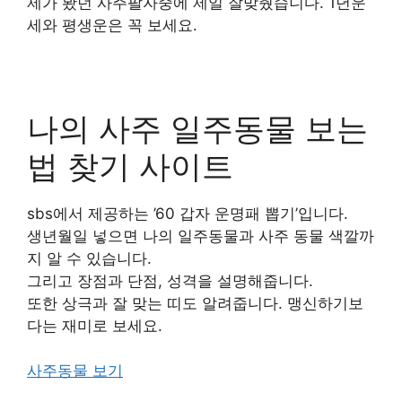
제가 봤던 사주팔자중에 제일 잘맞췄습니다. 1년운
세와 평생운은 꼭 보세요.
나의 사주 일주동물 보는
법 찾기 사이트
sbs에서 제공하는 ’60 갑자 운명패 뽑기’입니다.
생년월일 넣으면 나의 일주동물과 사주 동물 색깔까
지 알 수 있습니다.
그리고 장점과 단점, 성격을 설명해줍니다.
또한 상극과 잘 맞는 띠도 알려줍니다. 맹신하기보
다는 재미로 보세요.
사주동물 보기