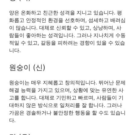
양은 온화하고 친근한 성격을 지니고 있습니다. 평
화롭고 안정적인 환경을 선호하며, 섬세하고 배려심
이 많습니다. 대체로 신뢰할 수 있고, 상냥하며, 사
람들이 좋아하는 성격입니다. 그러나 지나치게 수동
적일 수 있고, 갈등을 피하려는 경향이 있을 수 있습
니다.
원숭이 (신)
원숭이는 매우 지혜롭고 창의적입니다. 뛰어난 문제
해결 능력을 가지고 있으며, 상황에 맞는 유연한 사
고를 합니다. 대체로 기민하고 빠르며, 사람들이 기
대하지 않은 방식으로 일처리를 잘 합니다. 그러나
가끔은 경솔하거나 불안정한 행동을 할 수도 있습니
다.