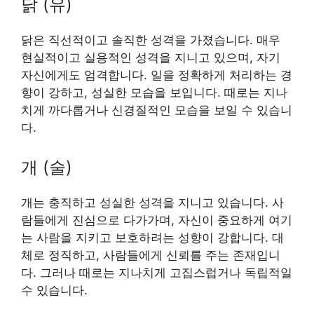
닭 (유)
닭은 직선적이고 솔직한 성격을 가졌습니다. 매우
현실적이고 실용적인 성격을 지니고 있으며, 자기
자신에게도 엄격합니다. 일을 정확하게 처리하는 경
향이 강하고, 성실한 모습을 보입니다. 때로는 지나
치게 까다롭거나 신경질적인 모습을 보일 수 있습니
다.
개 (술)
개는 충직하고 성실한 성격을 지니고 있습니다. 사
람들에게 진심으로 다가가며, 자신이 중요하게 여기
는 사람을 지키고 보호하려는 성향이 강합니다. 대
체로 정직하고, 사람들에게 신뢰를 주는 존재입니
다. 그러나 때로는 지나치게 고집스럽거나 독립적일
수 있습니다.