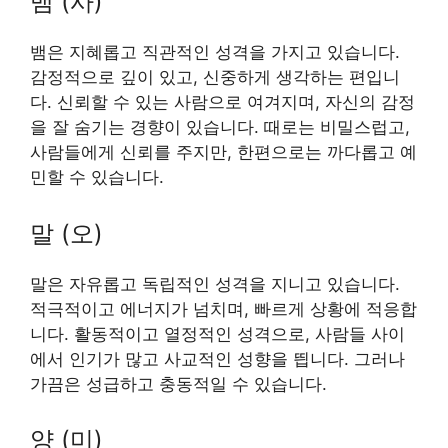
뱀 (사)
뱀은 지혜롭고 직관적인 성격을 가지고 있습니다.
감정적으로 깊이 있고, 신중하게 생각하는 편입니
다. 신뢰할 수 있는 사람으로 여겨지며, 자신의 감정
을 잘 숨기는 경향이 있습니다. 때로는 비밀스럽고,
사람들에게 신뢰를 주지만, 한편으로는 까다롭고 예
민할 수 있습니다.
말 (오)
말은 자유롭고 독립적인 성격을 지니고 있습니다.
적극적이고 에너지가 넘치며, 빠르게 상황에 적응합
니다. 활동적이고 열정적인 성격으로, 사람들 사이
에서 인기가 많고 사교적인 성향을 띕니다. 그러나
가끔은 성급하고 충동적일 수 있습니다.
양 (미)