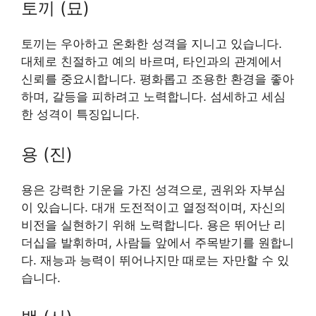
토끼 (묘)
토끼는 우아하고 온화한 성격을 지니고 있습니다.
대체로 친절하고 예의 바르며, 타인과의 관계에서
신뢰를 중요시합니다. 평화롭고 조용한 환경을 좋아
하며, 갈등을 피하려고 노력합니다. 섬세하고 세심
한 성격이 특징입니다.
용 (진)
용은 강력한 기운을 가진 성격으로, 권위와 자부심
이 있습니다. 대개 도전적이고 열정적이며, 자신의
비전을 실현하기 위해 노력합니다. 용은 뛰어난 리
더십을 발휘하며, 사람들 앞에서 주목받기를 원합니
다. 재능과 능력이 뛰어나지만 때로는 자만할 수 있
습니다.