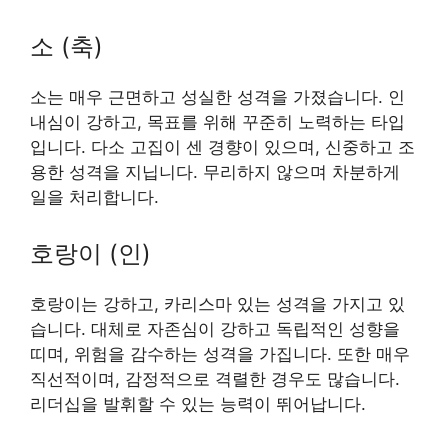
소 (축)
소는 매우 근면하고 성실한 성격을 가졌습니다. 인
내심이 강하고, 목표를 위해 꾸준히 노력하는 타입
입니다. 다소 고집이 센 경향이 있으며, 신중하고 조
용한 성격을 지닙니다. 무리하지 않으며 차분하게
일을 처리합니다.
호랑이 (인)
호랑이는 강하고, 카리스마 있는 성격을 가지고 있
습니다. 대체로 자존심이 강하고 독립적인 성향을
띠며, 위험을 감수하는 성격을 가집니다. 또한 매우
직선적이며, 감정적으로 격렬한 경우도 많습니다.
리더십을 발휘할 수 있는 능력이 뛰어납니다.