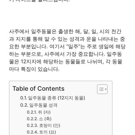
사주에서 일주동물은 출생한 해, 달, 일, 시의 천간
과 지지를 통해 알 수 있는 성격과 운을 나타내는 중
요한 부분입니다. 여기서 “일주”는 주로 생일에 해당
하는 부분으로, 사주에서 가장 중요합니다. 일주동
물은 12지지에 해당하는 동물들로 나뉘며, 각 동물
마다 특징이 있습니다.
Table of Contents
일주동물 종류 (12지지 동물)
일주동물 성격
쥐 (자)
소 (축)
호랑이 (인)
토끼 (묘)