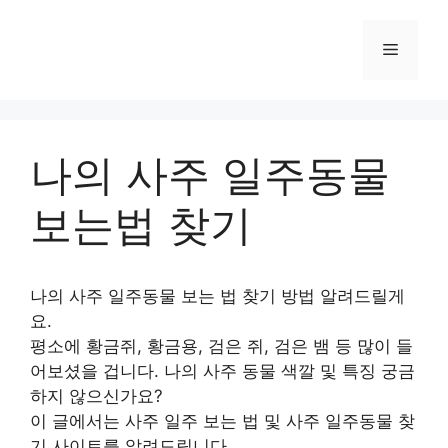
Skip
to
Menu
content
나의 사주 일주동물
보는법 찾기
나의 사주 일주동물 보는 법 찾기 방법 알려드릴게
요.
평소에 황금쥐, 황금용, 검은 쥐, 검은 뱀 등 많이 들
어보셨을 겁니다. 나의 사주 동물 색깔 및 특징 궁금
하지 않으신가요?
이 글에서는 사주 일주 보는 법 및 사주 일주동물 찾
기 사이트를 알려드립니다.