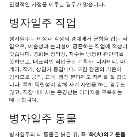
안정적인 가정을 이루는 경우가 많습니다.
병자일주 직업
병자일주는 이성과 감성의 경계에서 균형을 잡는 타
입으로, 예술성과 논리성이 공존하는 직업에 적성이
맞습니다. 병화는 창의성, 자수는 냉정한 판단력을
뜻하므로, 대표적인 직업군은 기획자, 디자이너, 마
케터, 작가, 상담가 등입니다. 또한 정관의 기운이
강하므로 공직, 교육, 행정 분야에도 자리를 잘 잡습
니다. 특히 독립성이 강해 자기 사업을 하는 경우도
많고, 직장 내에서는 존경받는 이미지를 구축하는
데 능합니다.
병자일주 동물
병자일주의 띠 동물은 붉은 쥐, 즉
‘화(火)의 기운을