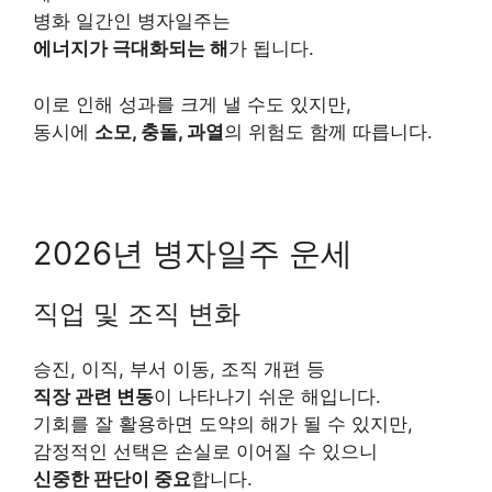
병화 일간인 병자일주는
에너지가 극대화되는 해
가 됩니다.
이로 인해 성과를 크게 낼 수도 있지만,
동시에
소모, 충돌, 과열
의 위험도 함께 따릅니다.
2026년 병자일주 운세
직업 및 조직 변화
승진, 이직, 부서 이동, 조직 개편 등
직장 관련 변동
이 나타나기 쉬운 해입니다.
기회를 잘 활용하면 도약의 해가 될 수 있지만,
감정적인 선택은 손실로 이어질 수 있으니
신중한 판단이 중요
합니다.