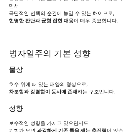
면서
극단적인 선택의 순간에 놓일 수 있는 해이므로,
현명한 판단과 균형 잡힌 대응
이 매우 중요합니다.
병자일주의 기본 성향
물상
호수 위에 떠 있는 태양의 형상으로,
차분함과 강렬함이 동시에 존재
하는 구조입니다.
성향
보수적인 성향을 가지고 있으면서도
기회가 오면
과감하게 기존 틀을 깨는 추진력
이 있습