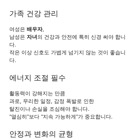
가족 건강 관리
여성은
배우자
,
남성은
자녀
의 건강과 안전에 특히 신경 써야 합니
다.
작은 이상 신호도 가볍게 넘기지 않는 것이 좋습니
다.
에너지 조절 필수
활동력이 강해지는 만큼
과로, 무리한 일정, 감정 폭발로 인한
탈진이나 손실을 조심해야 합니다.
“열심히”보다 “지속 가능하게”가 중요합니다.
안정과 변화의 균형