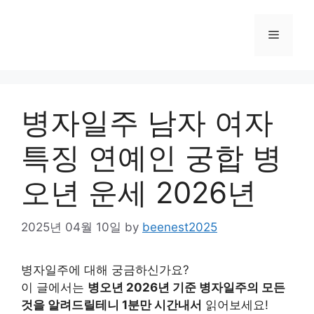
Skip
to
Menu
content
병자일주 남자 여자
특징 연예인 궁합 병
오년 운세 2026년
2025년 04월 10일
by
beenest2025
병자일주에 대해 궁금하신가요?
이 글에서는
병오년 2026년 기준 병자일주의 모든
것을 알려드릴테니 1분만 시간내서
읽어보세요!