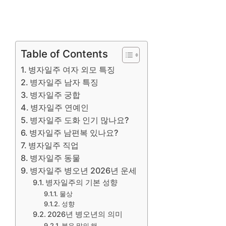
Table of Contents
병자일주 여자 외모 특징
병자일주 남자 특징
병자일주 궁합
병자일주 연예인
병자일주 도화 인기 많나요?
병자일주 남편복 있나요?
병자일주 직업
병자일주 동물
병자일주 병오년 2026년 운세
병자일주의 기본 성향
물상
성향
2026년 병오년의 의미
붉은 말의 해