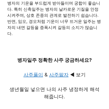
병자의 기운을 부드럽게 받아들이며 궁합이 좋습니
다. 특히 신축일주는 병자의 날카로운 기질을 안정
시켜주며, 상호 존중의 관계로 발전하기 쉽습니다.
반면, 임오, 경오처럼 기운이 너무 뜨거운 일주는 병
자의 내면 갈등을 증폭시켜 갈등의 소지가 많습니
다.
병자일주 정확한 사주 궁금하세요?
사주풀이
&
사주팔자
◀ 보기
생년월일 넣으면 나의 사주 냉정하게 해석
해줍니다.