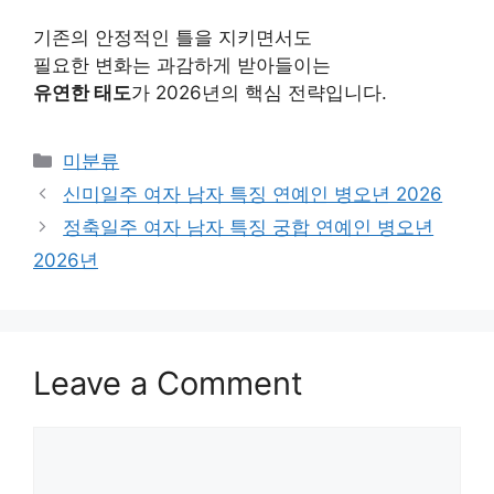
기존의 안정적인 틀을 지키면서도
필요한 변화는 과감하게 받아들이는
유연한 태도
가 2026년의 핵심 전략입니다.
Categories
미분류
신미일주 여자 남자 특징 연예인 병오년 2026
정축일주 여자 남자 특징 궁합 연예인 병오년
2026년
Leave a Comment
Comment