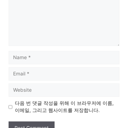
Name
Email
Website
다음 번 댓글 작성을 위해 이 브라우저에 이름,
이메일, 그리고 웹사이트를 저장합니다.