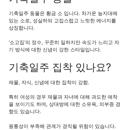
기축일주 동물은 황금 소 입니다. 차가운 늪지대에
있는 소로, 성실하되 고집스럽고 느릿한 에너지를
상징합니다.
‘소고집’의 정수, 꾸준히 일하지만 속도가 느리고 자
기 방식에 대한 신념이 강한 스타일입니다.
기축일주 집착 있나요?
재물, 자식, 신념에 대한 집착이 강함.
특히 여성의 경우 재물과 자녀에 대해 과도한 애착
을 보이기도 하며, 상대방에 대한 소유욕, 의부증 경
향도 있습니다.
융통성이 부족해 관계가 경직될 위험이 있습니다.