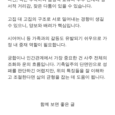
서적 거리감, 잦은 다툼이 있을 수 있습니다.
고집 대 고집의 구조로 서로 밀어내는 경향이 생길
수 있으니, 양보와 배려가 핵심입니다.
시어머니 등 가족과의 갈등도 유발되기 쉬우므로 가
정 내 중재 역할이 필요합니다.
궁합이나 인간관계에서 가장 중요한 건 사주 전체의
조화와 운의 흐름입니다. 기축일주의 단면만으로 성
패를 판단하긴 어렵지만, 위의 특징들을 잘 이해하
고 조절한다면 삶의 균형을 잡는 데 도움이 됩니다.
함께 보면 좋은 글