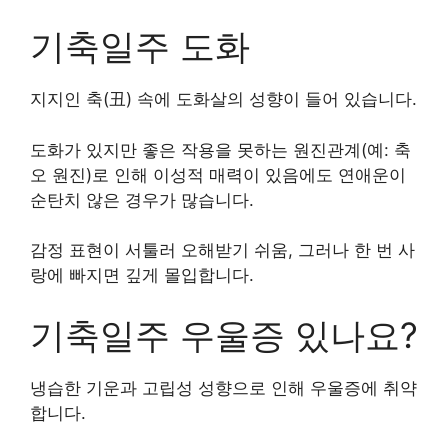
기축일주 도화
지지인 축(丑) 속에 도화살의 성향이 들어 있습니다.
도화가 있지만 좋은 작용을 못하는 원진관계(예: 축
오 원진)로 인해 이성적 매력이 있음에도 연애운이
순탄치 않은 경우가 많습니다.
감정 표현이 서툴러 오해받기 쉬움, 그러나 한 번 사
랑에 빠지면 깊게 몰입합니다.
기축일주 우울증 있나요?
냉습한 기운과 고립성 성향으로 인해 우울증에 취약
합니다.