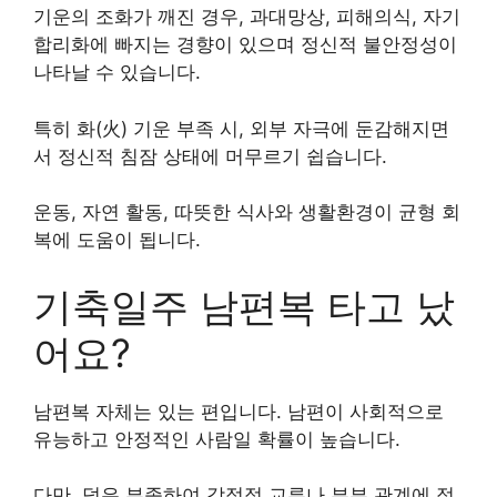
기운의 조화가 깨진 경우, 과대망상, 피해의식, 자기
합리화에 빠지는 경향이 있으며 정신적 불안정성이
나타날 수 있습니다.
특히 화(火) 기운 부족 시, 외부 자극에 둔감해지면
서 정신적 침잠 상태에 머무르기 쉽습니다.
운동, 자연 활동, 따뜻한 식사와 생활환경이 균형 회
복에 도움이 됩니다.
기축일주 남편복 타고 났
어요?
남편복 자체는 있는 편입니다. 남편이 사회적으로
유능하고 안정적인 사람일 확률이 높습니다.
다만, 덕은 부족하여 감정적 교류나 부부 관계에 정