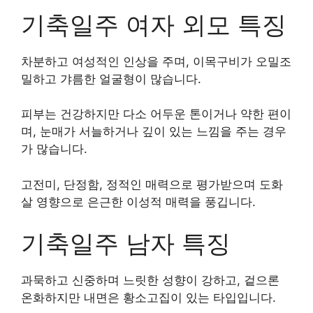
기축일주 여자 외모 특징
차분하고 여성적인 인상을 주며, 이목구비가 오밀조
밀하고 갸름한 얼굴형이 많습니다.
피부는 건강하지만 다소 어두운 톤이거나 약한 편이
며, 눈매가 서늘하거나 깊이 있는 느낌을 주는 경우
가 많습니다.
고전미, 단정함, 정적인 매력으로 평가받으며 도화
살 영향으로 은근한 이성적 매력을 풍깁니다.
기축일주 남자 특징
과묵하고 신중하며 느릿한 성향이 강하고, 겉으론
온화하지만 내면은 황소고집이 있는 타입입니다.