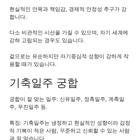
현실적인 안목과 책임감, 경제적 안정성 추구가 강
합니다.
다소 비관적인 시선을 가질 수 있으며, 자기 세계에
갇혀 고립되는 경우도 있습니다.
겉으로는 유순하지만 자기중심적 성향이 강하게 작
용할 때가 있습니다.
기축일주 궁합
궁합이 잘 맞는 일주: 신유일주, 정축일주, 계축일
주, 무진일주 등.
특징: 기축일주는 냉정하고 현실적인 성향이라 감정
적 기복이 적은 사람, 꾸준하고 신뢰할 수 있는 사람
과 잘 맞습니다.