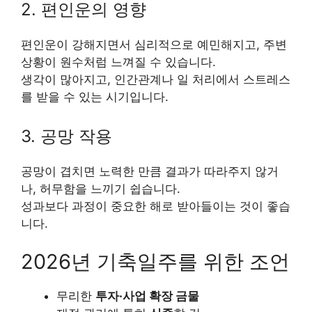
2. 편인운의 영향
편인운이 강해지면서 심리적으로 예민해지고, 주변
상황이 원수처럼 느껴질 수 있습니다.
생각이 많아지고, 인간관계나 일 처리에서 스트레스
를 받을 수 있는 시기입니다.
3. 공망 작용
공망이 겹치면 노력한 만큼 결과가 따라주지 않거
나, 허무함을 느끼기 쉽습니다.
성과보다 과정이 중요한 해로 받아들이는 것이 좋습
니다.
2026년 기축일주를 위한 조언
무리한
투자·사업 확장 금물