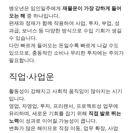
병오년은 임인일주에게
재물운이 가장 강하게 들어
오는 해
중 하나입니다.
편재와 정재가 함께 작용하여 사업, 투자, 부업, 성
과급, 보너스 등 다양한 방식으로 수입 기회가 생길
수 있습니다.
다만 빠르게 들어오는 돈일수록 빠르게 나갈 수도
있으므로, 충동적인 소비나 무리한 투자에는 주의가
필요합니다.
직업·사업운
활동성이 강해지고 사회적 움직임이 많아지는 시기
입니다.
영업, 자영업, 투자, 프리랜서, 프로젝트성 업무에
유리하며, 새로운 기회를 잡기 위해
직접 발로 뛰는
노력
이 성과로 이어질 가능성이 큽니다.
변화가 많은 해이므로 직장 이동, 업무 확장, 사업