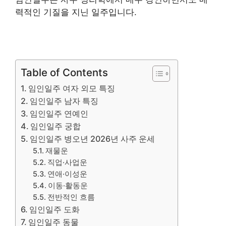
력적인 기질을 지닌 일주입니다.
Table of Contents
임인일주 여자 외모 특징
임인일주 남자 특징
임인일주 연예인
임인일주 궁합
임인일주 병오년 2026년 사주 운세
재물운
직업·사업운
연애·이성운
이동·활동운
전반적인 흐름
임인일주 도화
임인일주 동물