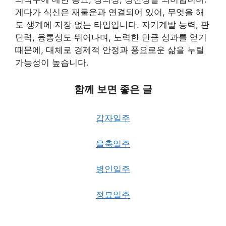
게다가 식신은 재물운과 연결되어 있어, 무엇을 해
도 생계에 지장 없는 타입입니다. 자기계발 능력, 판
단력, 융통성도 뛰어나며, 노력한 만큼 성과를 얻기
때문에, 대체로 경제적 안정과 풍요로운 삶을 누릴
가능성이 높습니다.
함께 보면 좋은 글
갑자일주
을축일주
병인일주
정묘일주