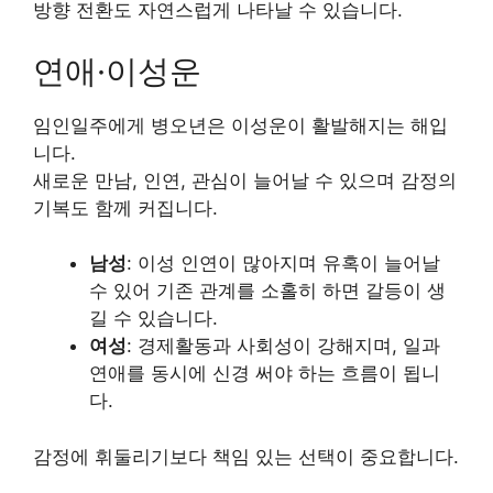
방향 전환도 자연스럽게 나타날 수 있습니다.
연애·이성운
임인일주에게 병오년은 이성운이 활발해지는 해입
니다.
새로운 만남, 인연, 관심이 늘어날 수 있으며 감정의
기복도 함께 커집니다.
남성
: 이성 인연이 많아지며 유혹이 늘어날
수 있어 기존 관계를 소홀히 하면 갈등이 생
길 수 있습니다.
여성
: 경제활동과 사회성이 강해지며, 일과
연애를 동시에 신경 써야 하는 흐름이 됩니
다.
감정에 휘둘리기보다 책임 있는 선택이 중요합니다.