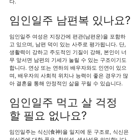
다.
임인일주 남편복 있나요?
임인일주 여성은 지장간에 편관(남편운)을 포함하
고 있으며, 남편 덕이 있는 사주로 평가됩니다. 단,
생활력이 강하고 주도적인 기질이 강해, 본인이 너
무 앞서면 남편의 기세가 눌릴 수 있는 구조이기도
합니다. 연상 또는 연하의 배우자와도 인연이 있으
며, 배우자의 사회적 위치나 능력이 좋은 경우가 많
아 결혼을 통해 안정적인 삶을 꾸릴 수 있습니다.
임인일주 먹고 살 걱정
할 필요 없나요?
임인일주는 식신(食神)을 일지에 둔 구조로, 식신은
의식주에 대한 풍요, 창의성, 생산성을 의미합니다.