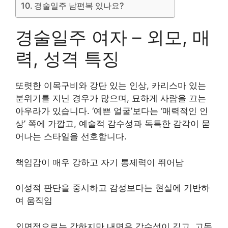
경술일주 남편복 있나요?
경술일주 여자 – 외모, 매
력, 성격 특징
또렷한 이목구비와 강단 있는 인상, 카리스마 있는
분위기를 지닌 경우가 많으며, 묘하게 사람을 끄는
아우라가 있습니다. ‘예쁜 얼굴’보다는 ‘매력적인 인
상’ 쪽에 가깝고, 예술적 감수성과 독특한 감각이 묻
어나는 스타일을 선호합니다.
책임감이 매우 강하고 자기 통제력이 뛰어남
이성적 판단을 중시하고 감성보다는 현실에 기반하
여 움직임
외면적으로는 강하지만 내면은 감수성이 깊고, 고독