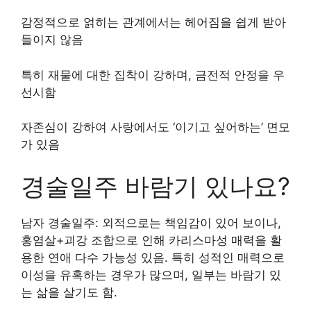
감정적으로 얽히는 관계에서는 헤어짐을 쉽게 받아
들이지 않음
특히 재물에 대한 집착이 강하며, 금전적 안정을 우
선시함
자존심이 강하여 사랑에서도 ‘이기고 싶어하는’ 면모
가 있음
경술일주 바람기 있나요?
남자 경술일주: 외적으로는 책임감이 있어 보이나,
홍염살+괴강 조합으로 인해 카리스마성 매력을 활
용한 연애 다수 가능성 있음. 특히 성적인 매력으로
이성을 유혹하는 경우가 많으며, 일부는 바람기 있
는 삶을 살기도 함.