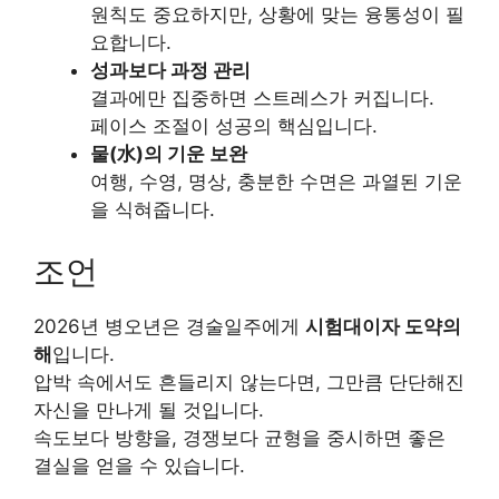
원칙도 중요하지만, 상황에 맞는 융통성이 필
요합니다.
성과보다 과정 관리
결과에만 집중하면 스트레스가 커집니다.
페이스 조절이 성공의 핵심입니다.
물(水)의 기운 보완
여행, 수영, 명상, 충분한 수면은 과열된 기운
을 식혀줍니다.
조언
2026년 병오년은 경술일주에게
시험대이자 도약의
해
입니다.
압박 속에서도 흔들리지 않는다면, 그만큼 단단해진
자신을 만나게 될 것입니다.
속도보다 방향을, 경쟁보다 균형을 중시하면 좋은
결실을 얻을 수 있습니다.