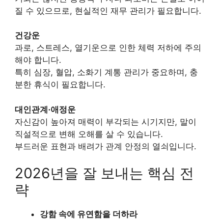
질 수 있으므로, 현실적인 재무 관리가 필요합니다.
건강운
과로, 스트레스, 열기운으로 인한 체력 저하에 주의
해야 합니다.
특히 심장, 혈압, 소화기 계통 관리가 중요하며, 충
분한 휴식이 필요합니다.
대인관계·애정운
자신감이 높아져 매력이 부각되는 시기지만, 말이
직설적으로 변해 오해를 살 수 있습니다.
부드러운 표현과 배려가 관계 안정의 열쇠입니다.
2026년을 잘 보내는 핵심 전
략
강함 속에 유연함을 더하라