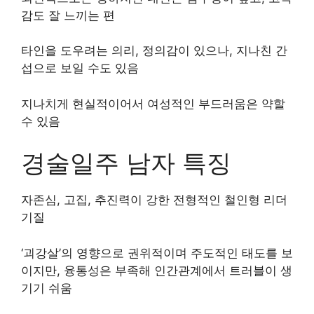
감도 잘 느끼는 편
타인을 도우려는 의리, 정의감이 있으나, 지나친 간
섭으로 보일 수도 있음
지나치게 현실적이어서 여성적인 부드러움은 약할
수 있음
경술일주 남자 특징
자존심, 고집, 추진력이 강한 전형적인 철인형 리더
기질
‘괴강살’의 영향으로 권위적이며 주도적인 태도를 보
이지만, 융통성은 부족해 인간관계에서 트러블이 생
기기 쉬움