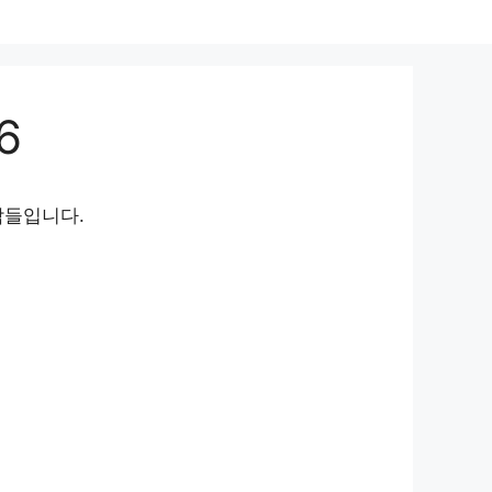
6
람들입니다.