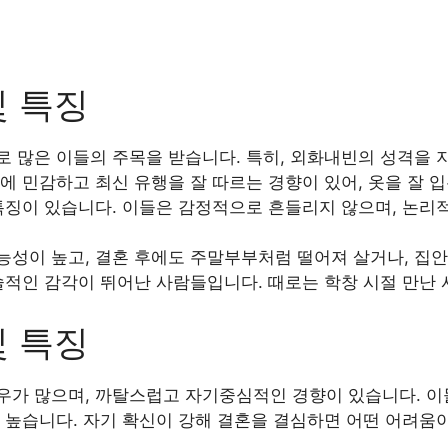
및 특징
 많은 이들의 주목을 받습니다. 특히, 외화내빈의 성격을 
에 민감하고 최신 유행을 잘 따르는 경향이 있어, 옷을 잘 
특징이 있습니다. 이들은 감정적으로 흔들리지 않으며, 논리
성이 높고, 결혼 후에도 주말부부처럼 떨어져 살거나, 집안
술적인 감각이 뛰어난 사람들입니다. 때로는 학창 시절 만난
및 특징
우가 많으며, 까탈스럽고 자기중심적인 경향이 있습니다. 이
 높습니다. 자기 확신이 강해 결혼을 결심하면 어떤 어려움