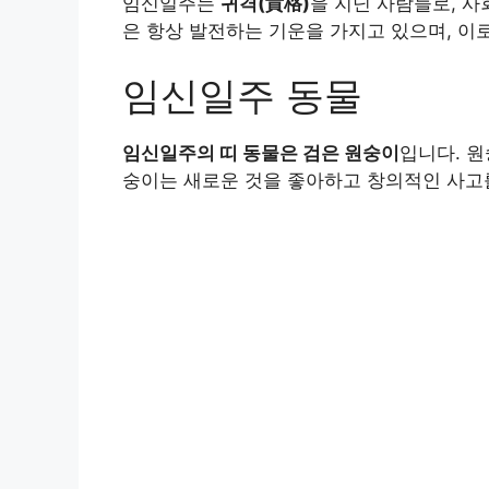
임신일주는
귀격(貴格)
을 지닌 사람들로, 
은 항상 발전하는 기운을 가지고 있으며, 이
임신일주 동물
임신일주의 띠 동물은 검은 원숭이
입니다. 
숭이는 새로운 것을 좋아하고 창의적인 사고