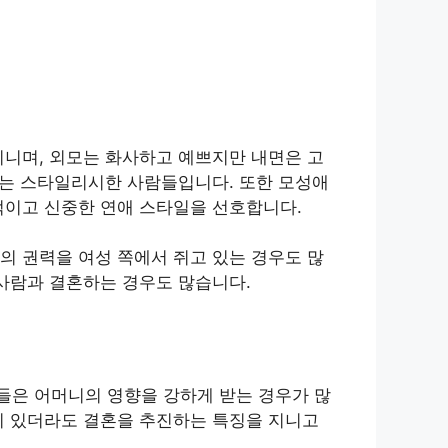
지니며, 외모는 화사하고 예쁘지만 내면은 고
입는 스타일리시한 사람들입니다. 또한 모성애
적이고 신중한 연애 스타일을 선호합니다.
의 권력을 여성 쪽에서 쥐고 있는 경우도 많
 사람과 결혼하는 경우도 많습니다.
들은 어머니의 영향을 강하게 받는 경우가 많
이 있더라도 결혼을 추진하는 특징을 지니고