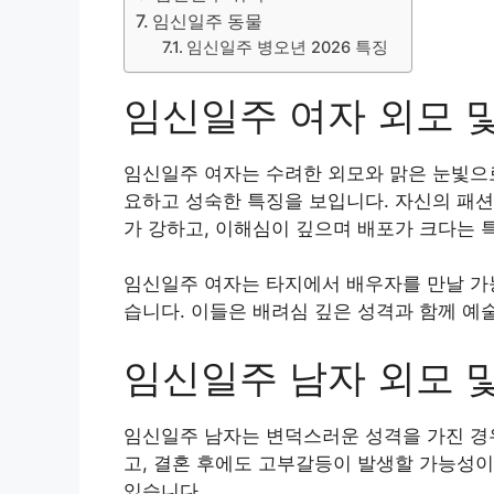
임신일주 동물
임신일주 병오년 2026 특징
임신일주 여자 외모 
임신일주 여자는 수려한 외모와 맑은 눈빛으로
요하고 성숙한 특징을 보입니다. 자신의 패션
가 강하고, 이해심이 깊으며 배포가 크다는 
임신일주 여자는 타지에서 배우자를 만날 가능
습니다. 이들은 배려심 깊은 성격과 함께 예
임신일주 남자 외모 
임신일주 남자는 변덕스러운 성격을 가진 경
고, 결혼 후에도 고부갈등이 발생할 가능성이
있습니다.