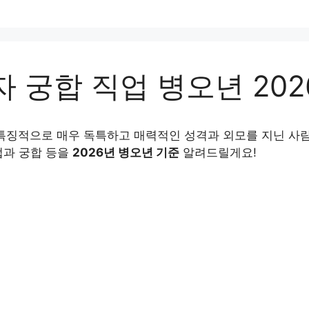
 궁합 직업 병오년 202
 특징적으로 매우 독특하고 매력적인 성격과 외모를 지닌 사
업과 궁합 등을
2026년 병오년 기준
알려드릴게요!