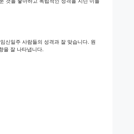
로운 것을 좋아하고 독립적인 성격을 지닌 이들
 임신일주 사람들의 성격과 잘 맞습니다. 원
향을 잘 나타냅니다.