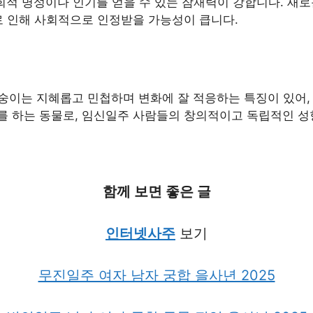
사회적 명성이나 인기를 얻을 수 있는 잠재력이 강합니다. 새
로 인해 사회적으로 인정받을 가능성이 큽니다.
원숭이는 지혜롭고 민첩하며 변화에 잘 적응하는 특징이 있어,
를 하는 동물로, 임신일주 사람들의 창의적이고 독립적인 성
함께 보면 좋은 글
인터넷사주
보기
무진일주 여자 남자 궁합 을사년 2025