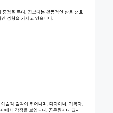
 중점을 두며, 집보다는 활동적인 삶을 선호
적인 성향을 가지고 있습니다.
예술적 감각이 뛰어나며, 디자이너, 기획자,
 분야에서 강점을 보입니다. 공무원이나 교사