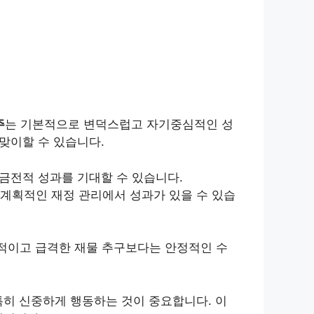
주
는 기본적으로 변덕스럽고 자기중심적인 성
 맞이할 수 있습니다.
 금전적 성과를 기대할 수 있습니다.
 계획적인 재정 관리에서 성과가 있을 수 있습
기적이고 급격한 재물 추구보다는 안정적인 수
특히 신중하게 행동하는 것이 중요합니다. 이