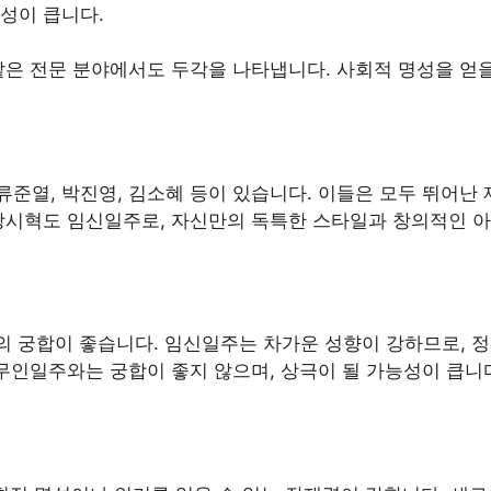
성이 큽니다.
같은 전문 분야에서도 두각을 나타냅니다. 사회적 명성을 얻을
준열, 박진영, 김소혜 등이 있습니다. 이들은 모두 뛰어난 
 방시혁도 임신일주로, 자신만의 독특한 스타일과 창의적인 
의 궁합이 좋습니다. 임신일주는 차가운 성향이 강하므로, 
 무인일주와는 궁합이 좋지 않으며, 상극이 될 가능성이 큽니