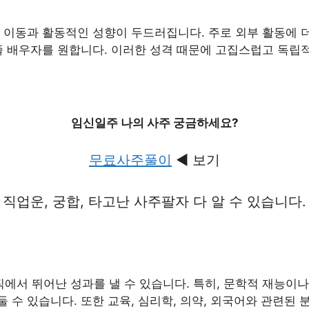
 이동과 활동적인 성향이 두드러집니다. 주로 외부 활동에 더
줄 배우자를 원합니다. 이러한 성격 때문에 고집스럽고 독립
임신일주 나의 사주 궁금하세요?
무료사주풀이
◀ 보기
직업운, 궁합, 타고난 사주팔자 다 알 수 있습니다.
서 뛰어난 성과를 낼 수 있습니다. 특히, 문학적 재능이나 
 수 있습니다. 또한 교육, 심리학, 의약, 외국어와 관련된