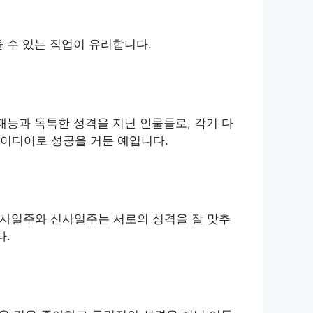
 수 있는 직업이 유리합니다.
재능과 독특한 성격을 지닌 인물들로, 각기 다
아이디어로 성공을 거둔 예입니다.
정사일주와 신사일주는 서로의 성격을 잘 맞추
다.