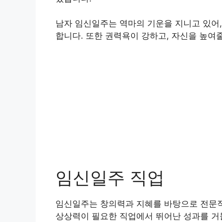
남자 임신일주는 역마의 기운을 지니고 있어,
합니다. 또한 권력욕이 강하고, 자신을 높여
임신일주 직업
임신일주는 창의력과 지혜를 바탕으로 전문직에
상상력이 필요한 직업에서 뛰어난 성과를 거둘